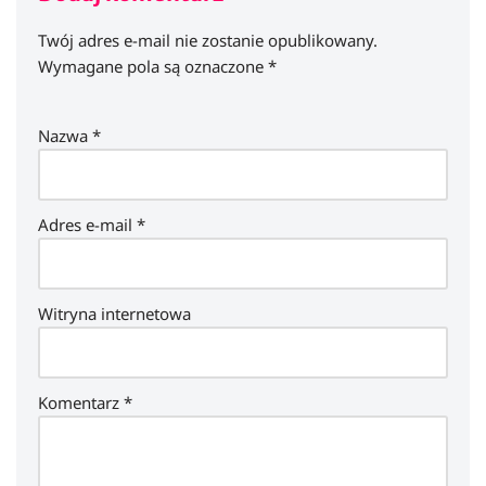
Twój adres e-mail nie zostanie opublikowany.
Wymagane pola są oznaczone
*
Nazwa
*
Adres e-mail
*
Witryna internetowa
Komentarz
*