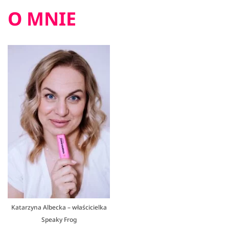
O MNIE
Katarzyna Albecka – właścicielka
Speaky Frog