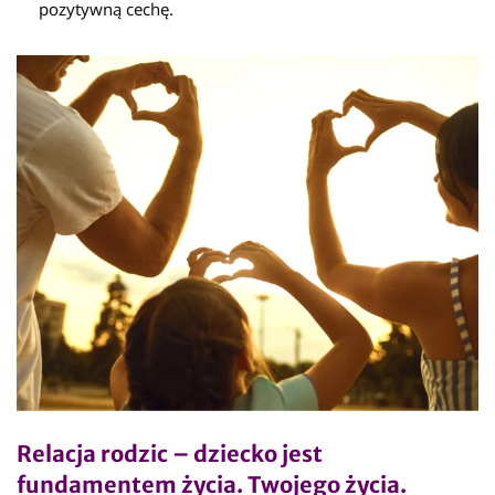
pozytywną cechę.
Relacja rodzic – dziecko jest
fundamentem życia. Twojego życia.