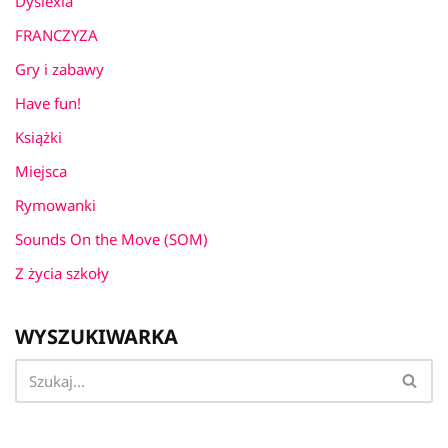
Dyslexia
FRANCZYZA
Gry i zabawy
Have fun!
Książki
Miejsca
Rymowanki
Sounds On the Move (SOM)
Z życia szkoły
WYSZUKIWARKA