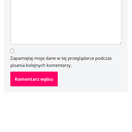
Zapamiętaj moje dane w tej przeglądarce podczas
pisania kolejnych komentarzy.