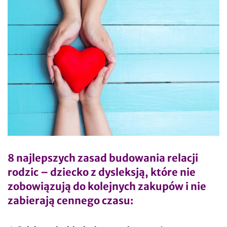
8 najlepszych zasad budowania relacji
rodzic – dziecko z dysleksją, które nie
zobowiązują do kolejnych zakupów i nie
zabierają cennego czasu: