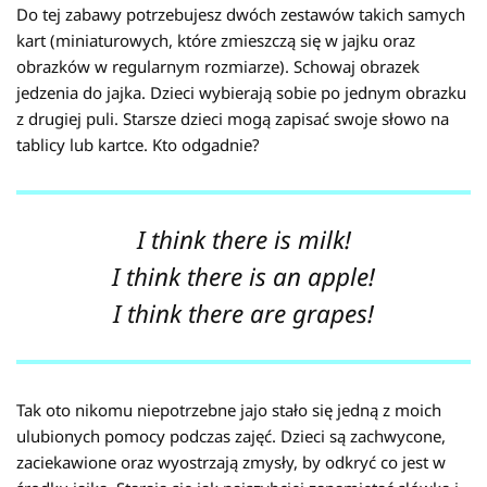
Do tej zabawy potrzebujesz dwóch zestawów takich samych
kart (miniaturowych, które zmieszczą się w jajku oraz
obrazków w regularnym rozmiarze). Schowaj obrazek
jedzenia do jajka. Dzieci wybierają sobie po jednym obrazku
z drugiej puli. Starsze dzieci mogą zapisać swoje słowo na
tablicy lub kartce. Kto odgadnie?
I think there is milk!
I think there is an apple!
I think there are grapes!
Tak oto nikomu niepotrzebne jajo stało się jedną z moich
ulubionych pomocy podczas zajęć. Dzieci są zachwycone,
zaciekawione oraz wyostrzają zmysły, by odkryć co jest w