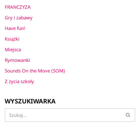
FRANCZYZA
Gry i zabawy
Have fun!
Książki
Miejsca
Rymowanki
Sounds On the Move (SOM)
Z życia szkoły
WYSZUKIWARKA