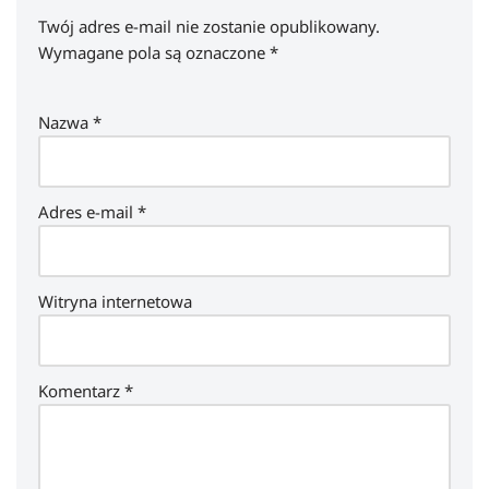
Twój adres e-mail nie zostanie opublikowany.
Wymagane pola są oznaczone
*
Nazwa
*
Adres e-mail
*
Witryna internetowa
Komentarz
*