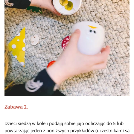
Zabawa 2.
Dzieci siedzą w kole i podają sobie jajo odliczając do 5 lub
powtarzając jeden z poniższych przykładów (uczestnikami są