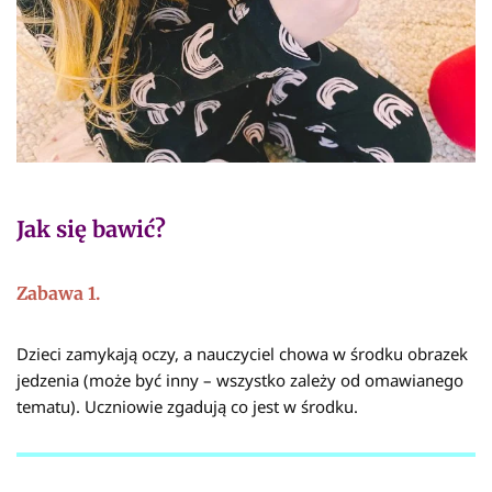
Jak się bawić?
Zabawa 1.
Dzieci zamykają oczy, a nauczyciel chowa w środku obrazek
jedzenia (może być inny – wszystko zależy od omawianego
tematu). Uczniowie zgadują co jest w środku.