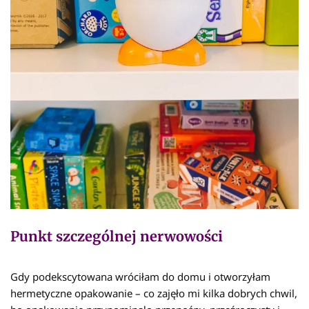
Punkt szczególnej nerwowości
Gdy podekscytowana wróciłam do domu i otworzyłam
hermetyczne opakowanie – co zajęło mi kilka dobrych chwil,