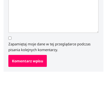
Zapamiętaj moje dane w tej przeglądarce podczas
pisania kolejnych komentarzy.