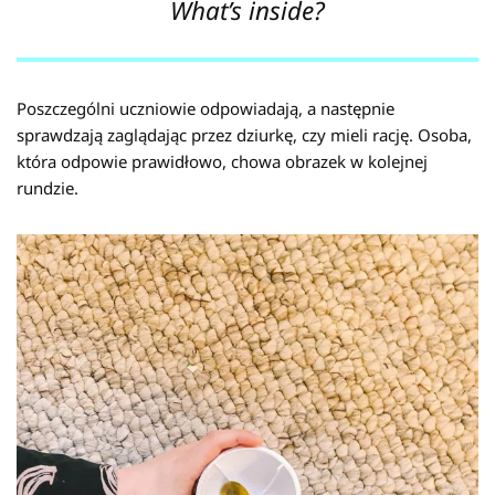
What’s inside?
Poszczególni uczniowie odpowiadają, a następnie
sprawdzają zaglądając przez dziurkę, czy mieli rację. Osoba,
która odpowie prawidłowo, chowa obrazek w kolejnej
rundzie.