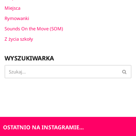
Miejsca
Rymowanki
Sounds On the Move (SOM)
Z życia szkoły
WYSZUKIWARKA
OSTATNIO NA INSTAGRAMIE...