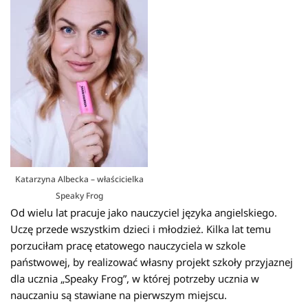
Katarzyna Albecka – właścicielka
Speaky Frog
Od wielu lat pracuje jako nauczyciel języka angielskiego.
Uczę przede wszystkim dzieci i młodzież. Kilka lat temu
porzuciłam pracę etatowego nauczyciela w szkole
państwowej, by realizować własny projekt szkoły przyjaznej
dla ucznia „Speaky Frog”, w której potrzeby ucznia w
nauczaniu są stawiane na pierwszym miejscu.